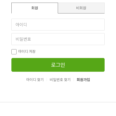
회원
비회원
아이디 저장
로그인
|
|
아이디 찾기
비밀번호 찾기
회원가입